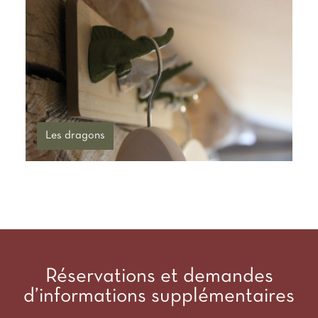
Les dragons
Réservations et demandes
d’informations supplémentaires